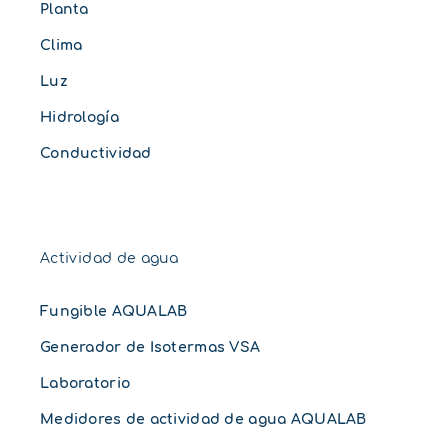
Planta
Clima
Luz
Hidrología
Conductividad
Actividad de agua
Fungible AQUALAB
Generador de Isotermas VSA
Laboratorio
Medidores de actividad de agua AQUALAB