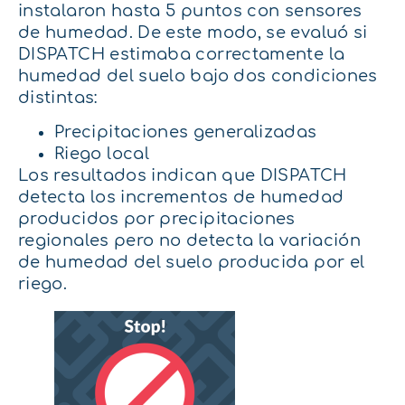
instalaron hasta 5 puntos con sensores
de humedad. De este modo, se evaluó si
DISPATCH estimaba correctamente la
humedad del suelo bajo dos condiciones
distintas:
Precipitaciones generalizadas
Riego local
Los resultados indican que DISPATCH
detecta los incrementos de humedad
producidos por precipitaciones
regionales pero no detecta la variación
de humedad del suelo producida por el
riego.