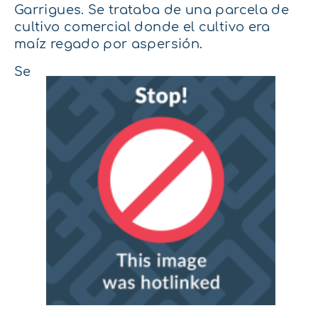
Garrigues. Se trataba de una parcela de
cultivo comercial donde el cultivo era
maíz regado por aspersión.
Se