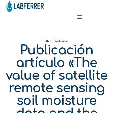
Blog Biofísica
Publicación
artículo «The
value of satellite
remote sensing
soil moisture