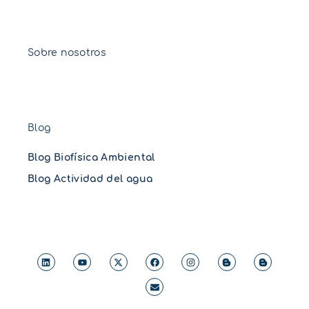
Sobre nosotros
Blog
Blog Biofísica Ambiental
Blog Actividad del agua