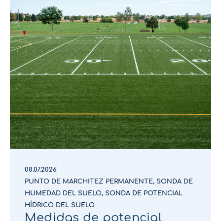
08.07.2026
PUNTO DE MARCHITEZ PERMANENTE
,
SONDA DE
HUMEDAD DEL SUELO
,
SONDA DE POTENCIAL
HÍDRICO DEL SUELO
Medidas de potencial