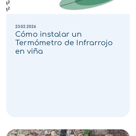
23.02.2026
Cómo instalar un
Termómetro de Infrarrojo
en viña