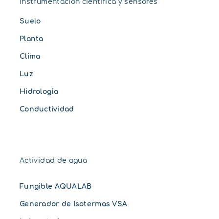
Instrumentación científica y sensores
Suelo
Planta
Clima
Luz
Hidrología
Conductividad
Actividad de agua
Fungible AQUALAB
Generador de Isotermas VSA