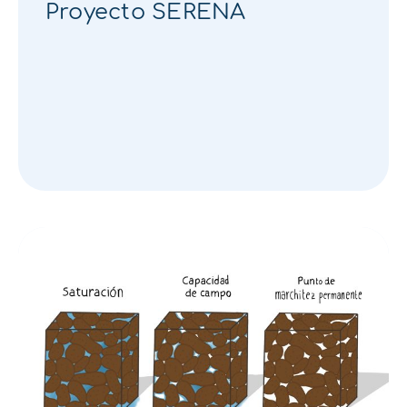
Proyecto SERENA