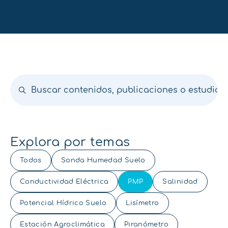
Explora por temas
Todos
Sonda Humedad Suelo
Conductividad Eléctrica
PMP
Salinidad
Potencial Hídrico Suelo
Lisímetro
Estación Agroclimática
Piranómetro