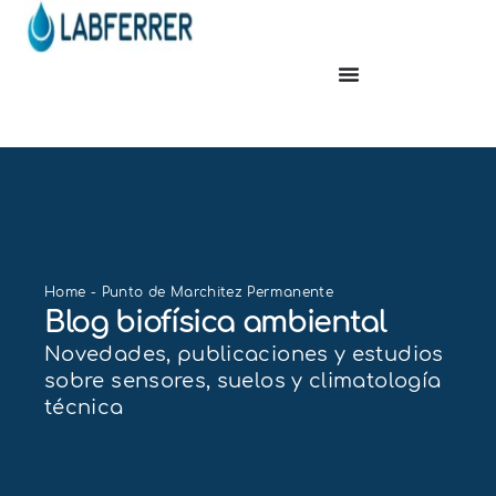
Home
-
Punto de Marchitez Permanente
Blog biofísica ambiental
Novedades, publicaciones y estudios
sobre sensores, suelos y climatología
técnica