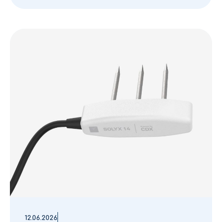
12.06.2026