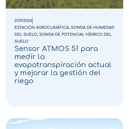
31.07.2026
ESTACIÓN AGROCLIMÁTICA
,
SONDA DE HUMEDAD
DEL SUELO
,
SONDA DE POTENCIAL HÍDRICO DEL
SUELO
Sensor ATMOS 51 para
medir la
evapotranspiración actual
y mejorar la gestión del
riego