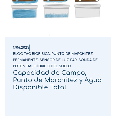
17.06.2025
BLOG TAG BIOFISICA
,
PUNTO DE MARCHITEZ
PERMANENTE
,
SENSOR DE LUZ PAR
,
SONDA DE
POTENCIAL HÍDRICO DEL SUELO
Capacidad de Campo,
Punto de Marchitez y Agua
Disponible Total