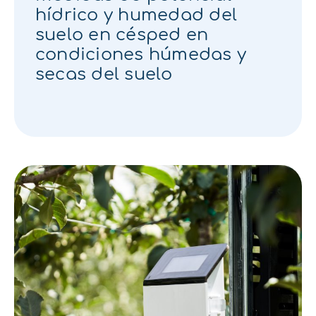
hídrico y humedad del
suelo en césped en
condiciones húmedas y
secas del suelo