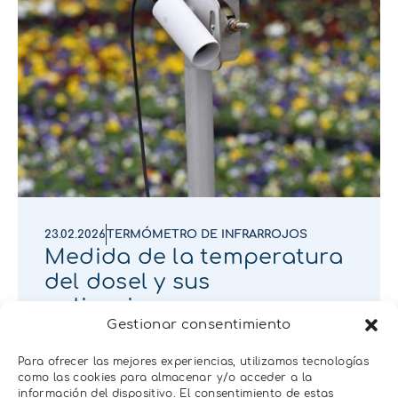
23.02.2026
TERMÓMETRO DE INFRARROJOS
Medida de la temperatura
del dosel y sus
aplicaciones
Gestionar consentimiento
Para ofrecer las mejores experiencias, utilizamos tecnologías
como las cookies para almacenar y/o acceder a la
información del dispositivo. El consentimiento de estas