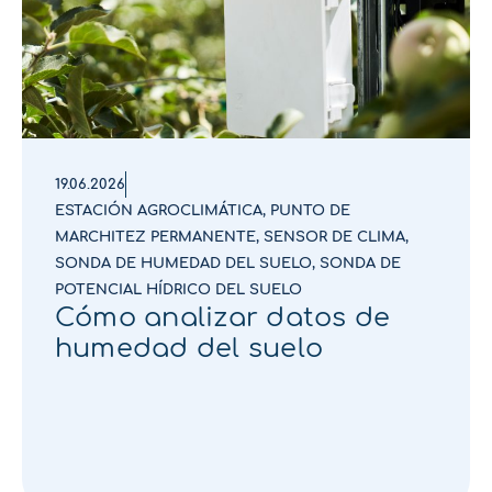
19.06.2026
ESTACIÓN AGROCLIMÁTICA
,
PUNTO DE
MARCHITEZ PERMANENTE
,
SENSOR DE CLIMA
,
SONDA DE HUMEDAD DEL SUELO
,
SONDA DE
POTENCIAL HÍDRICO DEL SUELO
Cómo analizar datos de
humedad del suelo