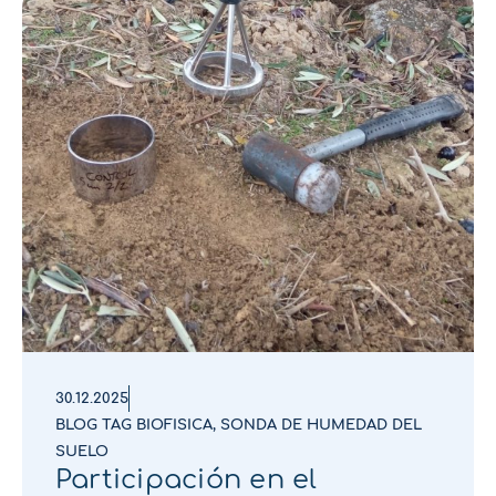
30.12.2025
BLOG TAG BIOFISICA
,
SONDA DE HUMEDAD DEL
SUELO
Participación en el