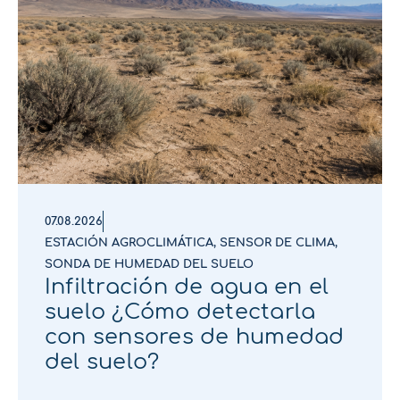
07.08.2026
ESTACIÓN AGROCLIMÁTICA
,
SENSOR DE CLIMA
,
SONDA DE HUMEDAD DEL SUELO
Infiltración de agua en el
suelo ¿Cómo detectarla
con sensores de humedad
del suelo?