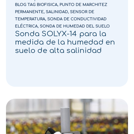
BLOG TAG BIOFISICA
,
PUNTO DE MARCHITEZ
PERMANENTE
,
SALINIDAD
,
SENSOR DE
TEMPERATURA
,
SONDA DE CONDUCTIVIDAD
ELÉCTRICA
,
SONDA DE HUMEDAD DEL SUELO
Sonda SOLYX-14 para la
medida de la humedad en
suelo de alta salinidad