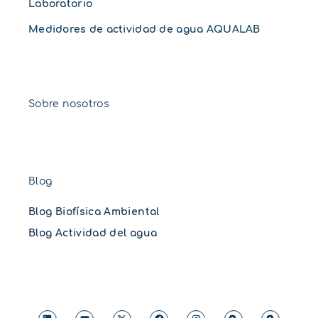
Laboratorio
Medidores de actividad de agua AQUALAB
Sobre nosotros
Blog
Blog Biofísica Ambiental
Blog Actividad del agua