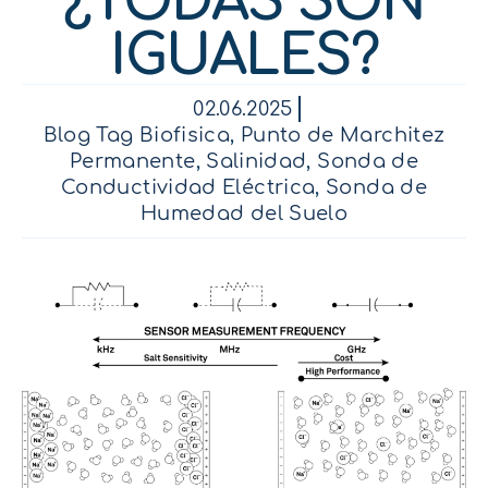
¿TODAS SON
IGUALES?
02.06.2025
Blog Tag Biofisica
,
Punto de Marchitez
Permanente
,
Salinidad
,
Sonda de
Conductividad Eléctrica
,
Sonda de
Humedad del Suelo