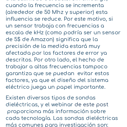
cuando la frecuencia se incrementa
(alrededor de 50 Mhz y superior) esta
influencia se reduce. Por este motivo, si
un sensor trabaja con frecuencias a
escala de kHz (como podría ser un sensor
de 5$ de Amazon) significa que la
precisión de la medida estará muy
afectada por los factores de error ya
descritos. Por otro lado, el hecho de
trabajar a altas frecuencias tampoco
garantiza que se puedan evitar estos
factores, ya que el diseño del sistema
eléctrico juega un papel importante.
Existen diversos tipos de sondas
dieléctricas, y el webinar
de este post
proporciona más información sobre
cada tecnología. Las sondas dieléctricas
más comunes para investigación son: