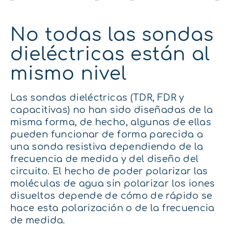
No todas las sondas
dieléctricas están al
mismo nivel
Las sondas dieléctricas (TDR, FDR y
capacitivas) no han sido diseñadas de la
misma forma, de hecho, algunas de ellas
pueden funcionar de forma parecida a
una sonda resistiva dependiendo de la
frecuencia de medida y del diseño del
circuito. El hecho de poder polarizar las
moléculas de agua sin polarizar los iones
disueltos depende de cómo de rápido se
hace esta polarización o de la frecuencia
de medida.