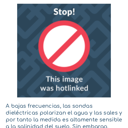
A bajas frecuencias, las sondas
dieléctricas polarizan el agua y las sales y
por tanto la medida es altamente sensible
a la salinidad del suelo. Sin embargo,