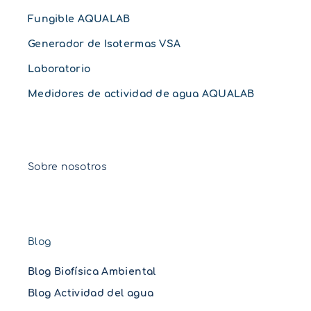
Fungible AQUALAB
Generador de Isotermas VSA
Laboratorio
Medidores de actividad de agua AQUALAB
Sobre nosotros
Blog
Blog Biofísica Ambiental
Blog Actividad del agua