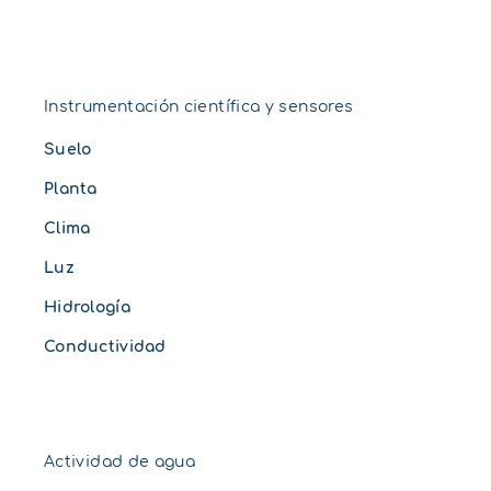
Instrumentación científica y sensores
Suelo
Planta
Clima
Luz
Hidrología
Conductividad
Actividad de agua