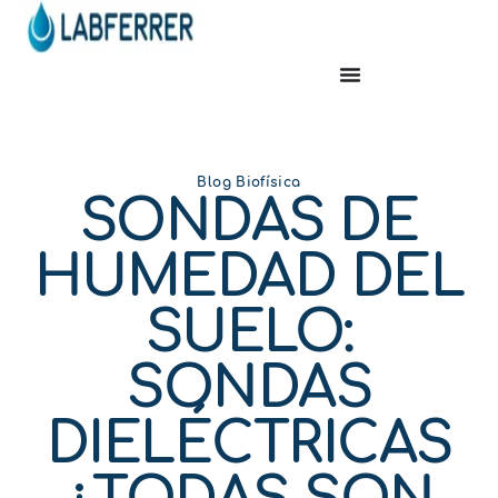
Blog Biofísica
SONDAS DE
HUMEDAD DEL
SUELO:
SONDAS
DIELÉCTRICAS