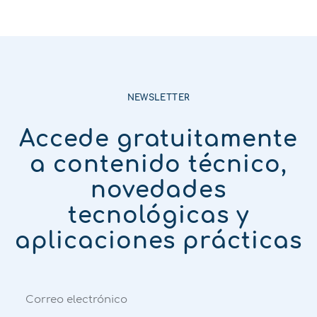
NEWSLETTER
Accede gratuitamente
a contenido técnico,
novedades
tecnológicas y
aplicaciones prácticas