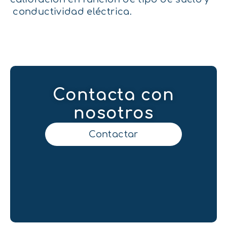
conductividad eléctrica.
Contacta con
nosotros
Contactar