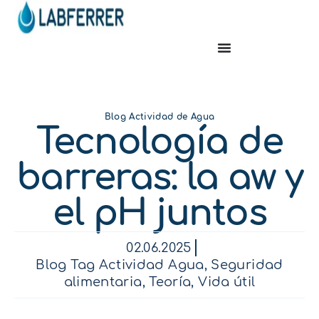
Blog Actividad de Agua
Tecnología de
barreras: la aw y
el pH juntos
02.06.2025
Blog Tag Actividad Agua
,
Seguridad
alimentaria
,
Teoría
,
Vida útil