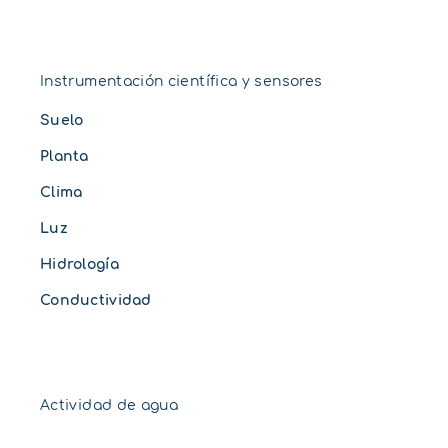
Instrumentación científica y sensores
Suelo
Planta
Clima
Luz
Hidrología
Conductividad
Actividad de agua