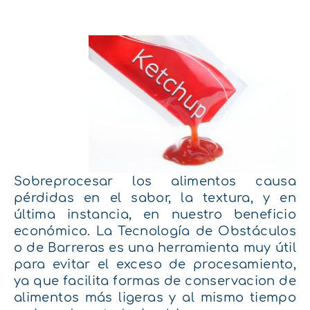
Sobreprocesar los alimentos causa
pérdidas en el sabor, la textura, y en
última instancia, en nuestro beneficio
económico. L
a Tecnología de Obstáculos
o de Barreras es una herramienta muy útil
para evitar el exceso de procesamiento,
ya que facilita formas de conservacion de
alimentos más ligeras y al mismo tiempo