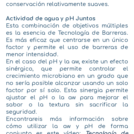
conservación relativamente suaves.
Actividad de agua y p
H Juntos
Esta combinación de objetivos múltiples
es la esencia de Tecnología de Barreras.
Es más eficaz que centrarse en un único
factor y permite el uso de barreras de
menor intensidad.
En el caso del pH y la aw, existe un efecto
sinérgico, que permite controlar el
crecimiento microbiano en un grado que
no sería posible alcanzar usando un solo
factor por sí solo.
Esta sinergia permite
ajustar el pH o la aw para mejorar el
sabor o la textura sin sacrificar la
seguridad.
Encontrareis más información sobre
cómo utilizar la aw y pH de forma
conjunta es este vídeo:
Tecnología de