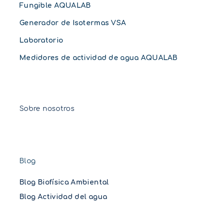
Fungible AQUALAB
Generador de Isotermas VSA
Laboratorio
Medidores de actividad de agua AQUALAB
Sobre nosotros
Blog
Blog Biofísica Ambiental
Blog Actividad del agua