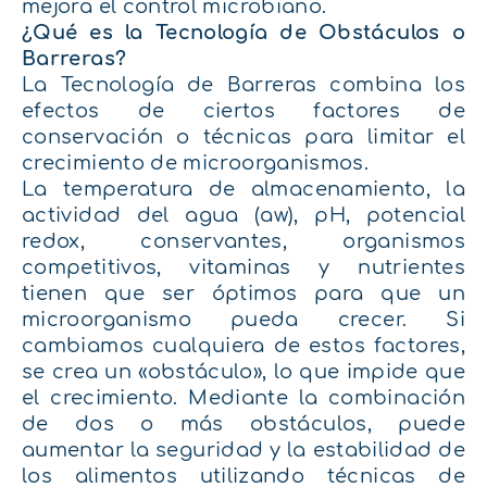
mejora el control microbiano.
¿Qué es la Tecnología de Obstáculos o
Barreras?
La T
ecnología de Barreras combina los
efectos de ciertos factores de
conservación o técnicas para limitar el
crecimiento de microorganismos.
La
temperatura de almacenamiento, la
actividad del agua (aw), pH, potencial
redox, conservantes, organismos
competitivos, vitaminas y nutrientes
tienen que ser óptimos para que un
microorganismo pueda crecer. Si
cambiamos
cualquiera de estos factores,
se crea un «obstáculo», lo que impide que
el crecimiento.
Mediante la combinación
de dos o más obstáculos, puede
aumentar la seguridad y la estabilidad de
los alimentos utilizando técnicas de