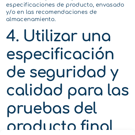
especificaciones de producto, envasado
y/o en las recomendaciones de
almacenamiento.
4. Utilizar una
especificación
de seguridad y
calidad para las
pruebas del
producto final