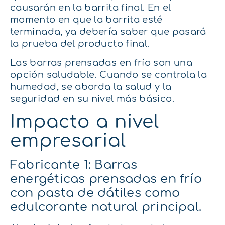
causarán en la barrita final. En el
momento en que la barrita esté
terminada, ya debería saber que pasará
la prueba del producto final.
Las barras prensadas en frío son una
opción saludable. Cuando se controla la
humedad, se aborda la salud y la
seguridad en su nivel más básico.
Impacto a nivel
empresarial
Fabricante 1: Barras
energéticas prensadas en frío
con pasta de dátiles como
edulcorante natural principal.