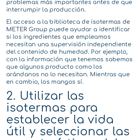
problemas más importantes antes de que
interrumpir la producción.
El acceso a la biblioteca de
isotermas de
METER Group
puede ayudar a identificar
si los ingredientes que empleamos
necesitan una supervisión independiente
del contenido de humedad. Por ejemplo,
con la información que tenemos sabemos
que algunos producto como los
arándanos no lo necesitan. Mientras que
en cambio, los mangos sí.
2. Utilizar las
isotermas para
establecer la vida
útil y seleccionar las