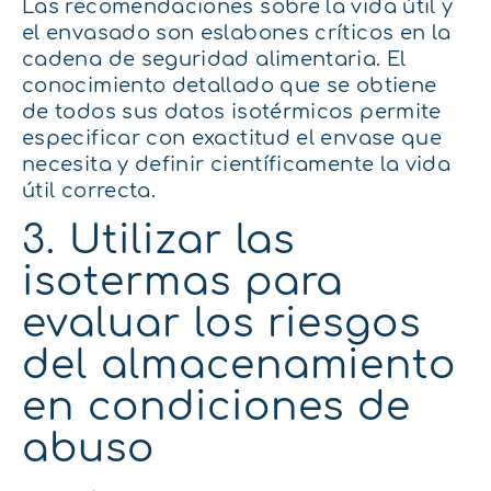
Las recomendaciones sobre la vida útil y
el envasado son eslabones críticos en la
cadena de seguridad alimentaria. El
conocimiento detallado que se obtiene
de todos sus datos isotérmicos permite
especificar con exactitud el envase que
necesita y definir científicamente la vida
útil correcta.
3. Utilizar las
isotermas para
evaluar los riesgos
del almacenamiento
en condiciones de
abuso