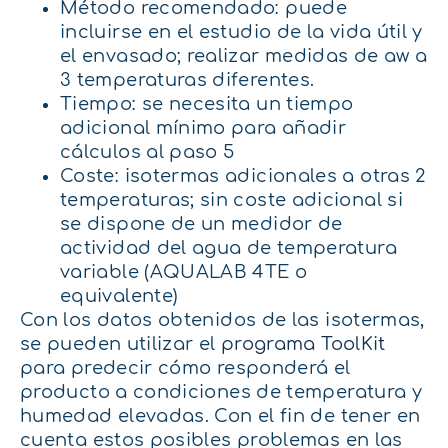
Método recomendado: puede
incluirse en el estudio de la vida útil y
el envasado; realizar medidas de aw a
3 temperaturas diferentes.
Tiempo: se necesita un tiempo
adicional mínimo para añadir
cálculos al paso 5
Coste: isotermas adicionales a otras 2
temperaturas; sin coste adicional si
se dispone de un medidor de
actividad del agua de temperatura
variable (AQUALAB 4TE o
equivalente)
Con los datos obtenidos de las isotermas,
se pueden utilizar el
programa ToolKit
para predecir cómo responderá el
producto a condiciones de temperatura y
humedad elevadas. Con el fin de tener en
cuenta estos posibles problemas en las