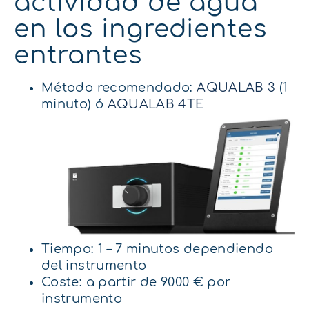
actividad de agua
en los ingredientes
entrantes
Método recomendado:
AQUALAB 3
(1
minuto) ó
AQUALAB 4TE
Tiempo: 1 – 7 minutos dependiendo
del instrumento
Coste: a partir de 9000 € por
instrumento