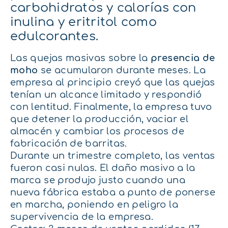
carbohidratos y calorías con
inulina y eritritol como
edulcorantes.
Las quejas masivas sobre la
presencia de
moho
se acumularon durante meses. La
empresa al principio creyó que las quejas
tenían un alcance limitado y respondió
con lentitud. Finalmente, la empresa tuvo
que detener la producción, vaciar el
almacén y cambiar los procesos de
fabricación de barritas.
Durante un trimestre completo, las ventas
fueron casi nulas. El daño masivo a la
marca se produjo justo cuando una
nueva fábrica estaba a punto de ponerse
en marcha, poniendo en peligro la
supervivencia de la empresa.