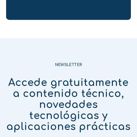
NEWSLETTER
Accede gratuitamente
a contenido técnico,
novedades
tecnológicas y
aplicaciones prácticas