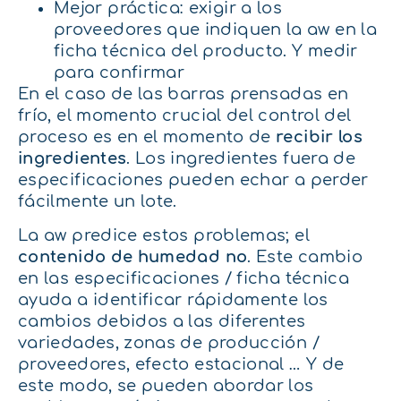
Mejor práctica: exigir a los
proveedores que indiquen la aw en la
ficha técnica del producto. Y medir
para confirmar
En el caso de las barras prensadas en
frío, el momento crucial del control del
proceso es en el momento de
recibir los
ingredientes
. Los ingredientes fuera de
especificaciones pueden echar a perder
fácilmente un lote.
La aw predice estos problemas; el
contenido de humedad no
. Este cambio
en las especificaciones / ficha técnica
ayuda a identificar rápidamente los
cambios debidos a las diferentes
variedades, zonas de producción /
proveedores, efecto estacional … Y de
este modo, se pueden abordar los