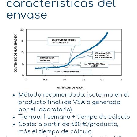
características del
envase
Método recomendado:
isoterma
en el
producto final (de VSA o generada
por el laboratorio)
Tiempo: 1 semana + tiempo de cálculo
Coste: a partir de 600 €/producto,
más el tiempo de cálculo