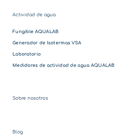
Actividad de agua
Fungible AQUALAB
Generador de Isotermas VSA
Laboratorio
Medidores de actividad de agua AQUALAB
Sobre nosotros
Blog