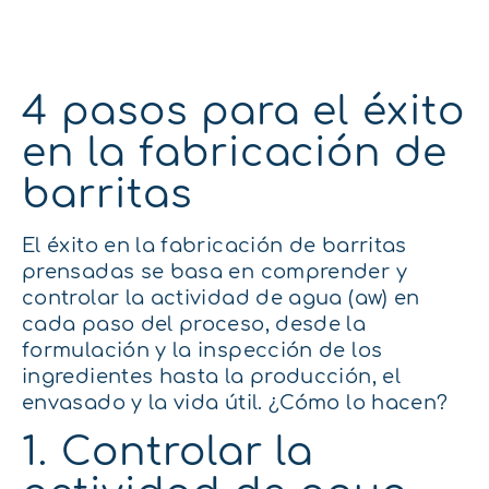
4 pasos para el éxito
en la fabricación de
barritas
El éxito en la fabricación de barritas
prensadas se basa en comprender y
controlar la actividad de agua (aw) en
cada paso del proceso, desde la
formulación y la inspección de los
ingredientes hasta la producción, el
envasado y la vida útil. ¿Cómo lo hacen?
1. Controlar la