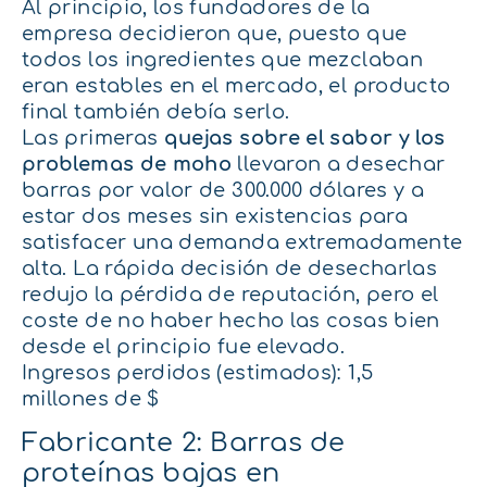
Al principio, los fundadores de la
empresa decidieron que, puesto que
todos los ingredientes que mezclaban
eran estables en el mercado, el producto
final también debía serlo.
Las primeras
quejas sobre el sabor y los
problemas de moho
llevaron a desechar
barras por valor de 300.000 dólares y a
estar dos meses sin existencias para
satisfacer una demanda extremadamente
alta. La rápida decisión de desecharlas
redujo la pérdida de reputación, pero el
coste de no haber hecho las cosas bien
desde el principio fue elevado.
Ingresos perdidos (estimados): 1,5
millones de $
Fabricante 2: Barras de
proteínas bajas en