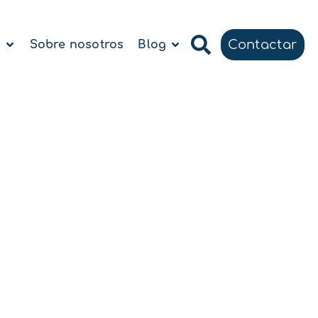
Contactar
a
Sobre nosotros
Blog