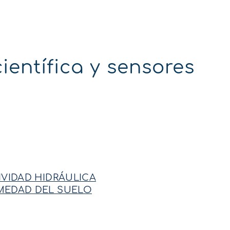
ientífica y sensores
IVIDAD HIDRÁULICA
MEDAD DEL SUELO