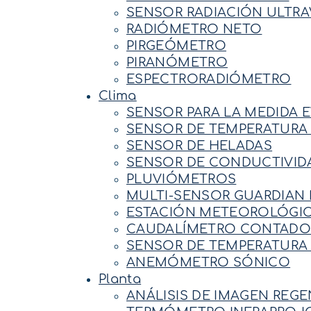
SENSOR RADIACIÓN ULTRA
RADIÓMETRO NETO
PIRGEÓMETRO
PIRANÓMETRO
ESPECTRORADIÓMETRO
Clima
SENSOR PARA LA MEDIDA 
SENSOR DE TEMPERATURA 
SENSOR DE HELADAS
SENSOR DE CONDUCTIVIDA
PLUVIÓMETROS
MULTI-SENSOR GUARDIAN
ESTACIÓN METEOROLÓGIC
CAUDALÍMETRO CONTADOR
SENSOR DE TEMPERATURA 
ANEMÓMETRO SÓNICO
Planta
ANÁLISIS DE IMAGEN REG