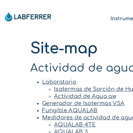
Instrume
Site-map
Actividad de agu
Laboratorio
Isotermas de Sorción de 
Actividad de Agua aw
Generador de Isotermas VSA
Fungible AQUALAB
Medidores de actividad de a
AQUALAB 4TE
AQUALAB 3