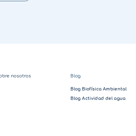
obre nosotros
Blog
Blog Biofísica Ambiental
Blog Actividad del agua