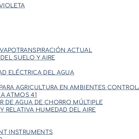
VIOLETA
EVAPOTRANSPIRACIÓN ACTUAL
DEL SUELO Y AIRE
D ELÉCTRICA DEL AGUA
 PARA AGRICULTURA EN AMBIENTES CONTRO
A ATMOS 41
 DE AGUA DE CHORRO MÚLTIPLE
Y RELATIVA HUMEDAD DEL AIRE
ENT INSTRUMENTS