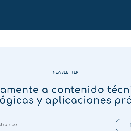
NEWSLETTER
tamente a contenido técn
ógicas y aplicaciones pr