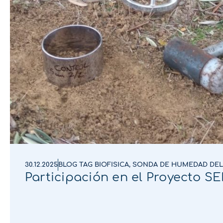
30.12.2025
BLOG TAG BIOFISICA
,
SONDA DE HUMEDAD DEL
Participación en el Proyecto 