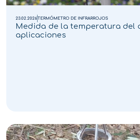
23.02.2026
TERMÓMETRO DE INFRARROJOS
Medida de la temperatura del d
aplicaciones