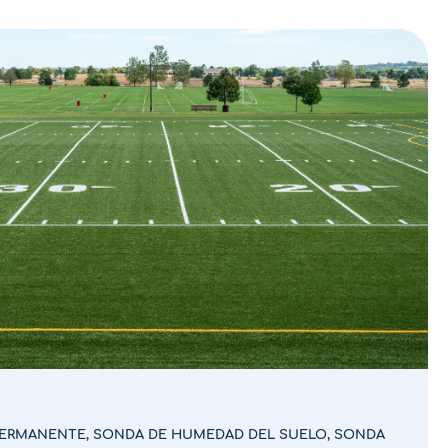
PERMANENTE
,
SONDA DE HUMEDAD DEL SUELO
,
SONDA