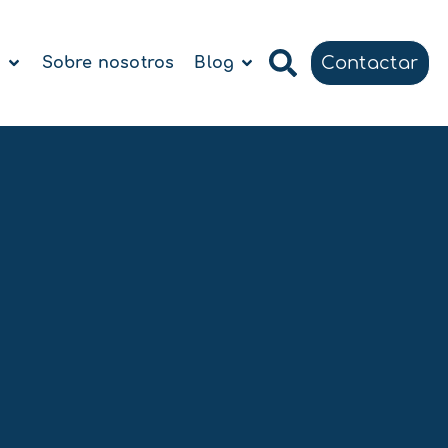
Contactar
a
Sobre nosotros
Blog