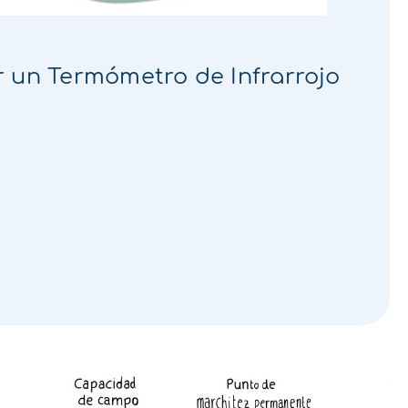
 un Termómetro de Infrarrojo