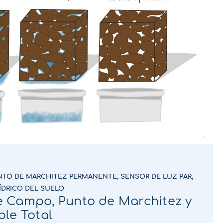
NTO DE MARCHITEZ PERMANENTE
,
SENSOR DE LUZ PAR
,
ÍDRICO DEL SUELO
 Campo, Punto de Marchitez y
le Total