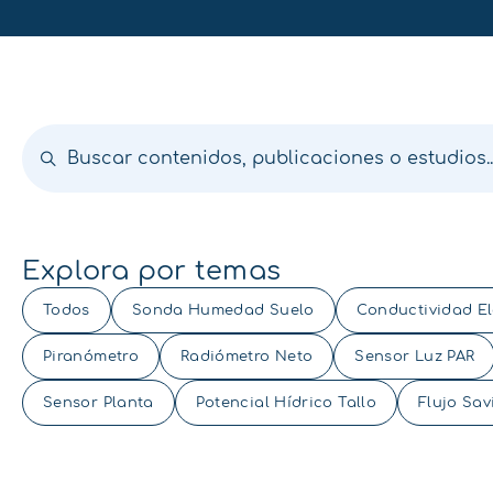
Explora por temas
Todos
Sonda Humedad Suelo
Conductividad El
Piranómetro
Radiómetro Neto
Sensor Luz PAR
Sensor Planta
Potencial Hídrico Tallo
Flujo Sav