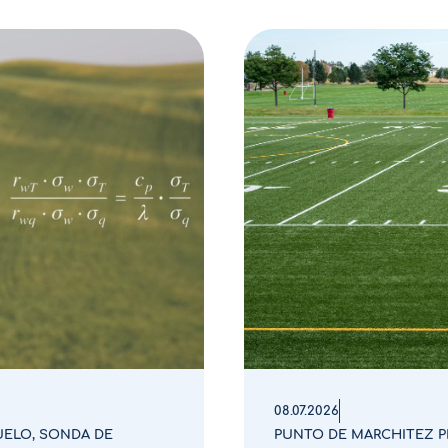
08.07.2026
UELO
,
SONDA DE
PUNTO DE MARCHITEZ 