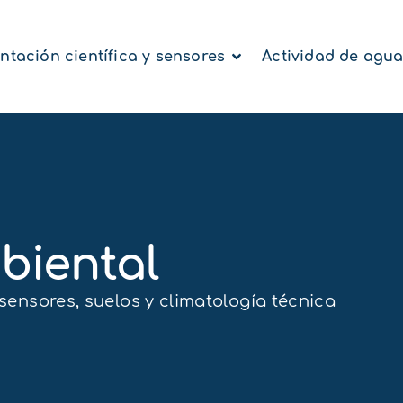
ntación científica y sensores
Actividad de agu
biental
ensores, suelos y climatología técnica