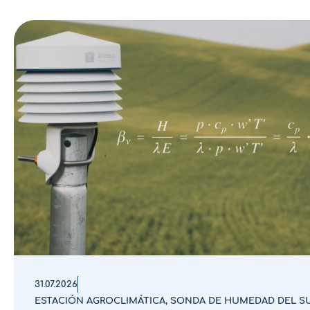
31.07.2026
ESTACIÓN AGROCLIMÁTICA
,
SONDA DE HUMEDAD DEL S