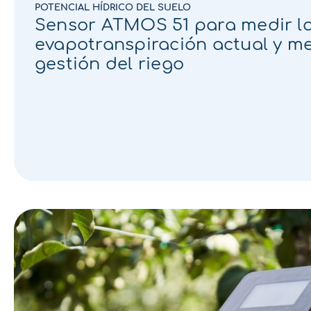
POTENCIAL HÍDRICO DEL SUELO
Sensor ATMOS 51 para medir l
evapotranspiración actual y me
gestión del riego