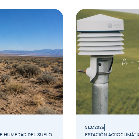
31.07.2026
E HUMEDAD DEL SUELO
ESTACIÓN AGROCLIMÁTI