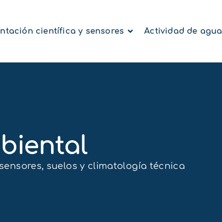
ntación científica y sensores
Actividad de agu
biental
ensores, suelos y climatología técnica