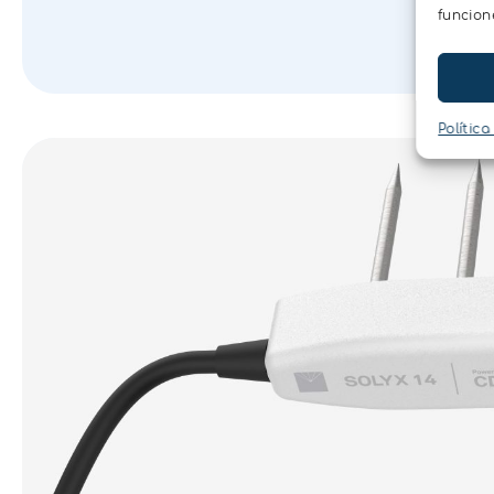
funcion
Política