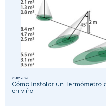
23.02.2026
Cómo instalar un Termómetro d
en viña