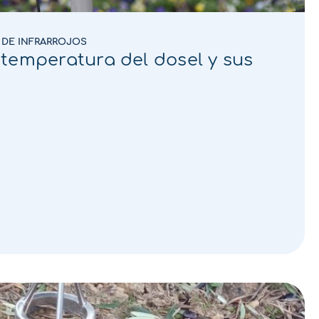
DE INFRARROJOS
temperatura del dosel y sus