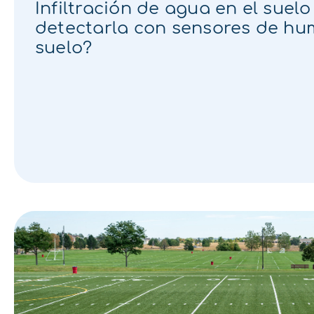
Infiltración de agua en el sue
detectarla con sensores de h
suelo?