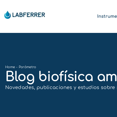
Instrume
Home
-
Porómetro
Blog biofísica am
Novedades, publicaciones y estudios sobre s