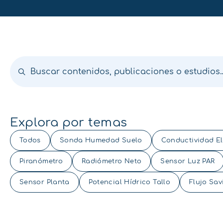
Explora por temas
Todos
Sonda Humedad Suelo
Conductividad El
Piranómetro
Radiómetro Neto
Sensor Luz PAR
Sensor Planta
Potencial Hídrico Tallo
Flujo Sav