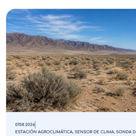
07.08.2026
ESTACIÓN AGROCLIMÁTICA
,
SENSOR DE CLIMA
,
SONDA D