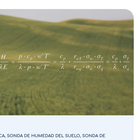
CA
,
SONDA DE HUMEDAD DEL SUELO
,
SONDA DE