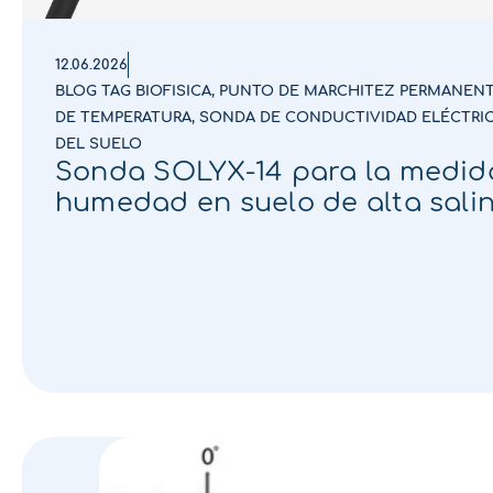
12.06.2026
BLOG TAG BIOFISICA
,
PUNTO DE MARCHITEZ PERMANEN
DE TEMPERATURA
,
SONDA DE CONDUCTIVIDAD ELÉCTRI
DEL SUELO
Sonda SOLYX-14 para la medida
humedad en suelo de alta sali