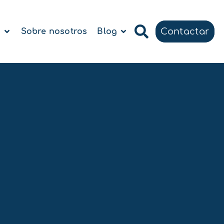
Contactar
a
Sobre nosotros
Blog