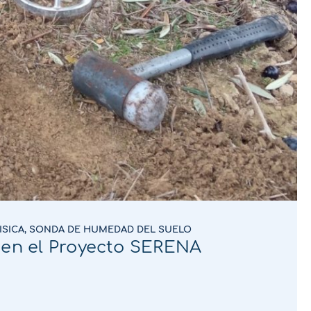
ISICA
,
SONDA DE HUMEDAD DEL SUELO
 en el Proyecto SERENA