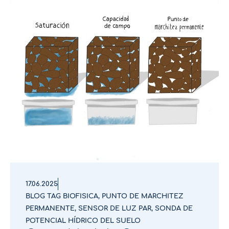
17.06.2025
BLOG TAG BIOFISICA
,
PUNTO DE MARCHITEZ
PERMANENTE
,
SENSOR DE LUZ PAR
,
SONDA DE
POTENCIAL HÍDRICO DEL SUELO