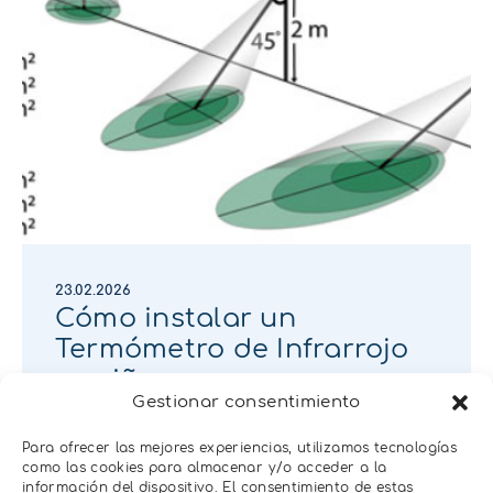
23.02.2026
Cómo instalar un
Termómetro de Infrarrojo
en viña
Gestionar consentimiento
Para ofrecer las mejores experiencias, utilizamos tecnologías
como las cookies para almacenar y/o acceder a la
información del dispositivo. El consentimiento de estas