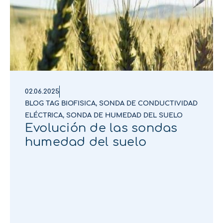
02.06.2025
BLOG TAG BIOFISICA
,
SONDA DE CONDUCTIVIDAD
ELÉCTRICA
,
SONDA DE HUMEDAD DEL SUELO
Evolución de las sondas
humedad del suelo