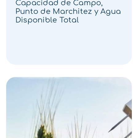
Capacidad de Campo,
Punto de Marchitez y Agua
Disponible Total