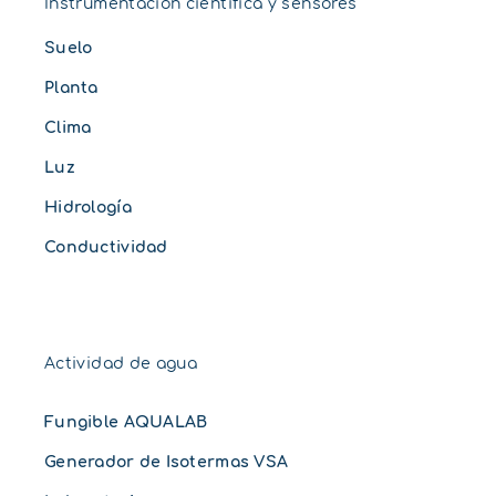
Instrumentación científica y sensores
Suelo
Planta
Clima
Luz
Hidrología
Conductividad
Actividad de agua
Fungible AQUALAB
Generador de Isotermas VSA