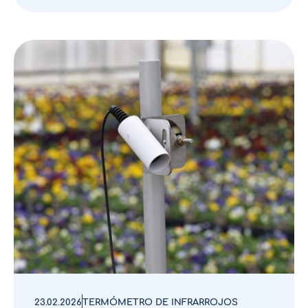
23.02.2026
TERMÓMETRO DE INFRARROJOS