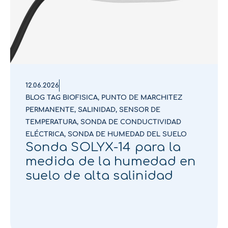
12.06.2026
BLOG TAG BIOFISICA
,
PUNTO DE MARCHITEZ
PERMANENTE
,
SALINIDAD
,
SENSOR DE
TEMPERATURA
,
SONDA DE CONDUCTIVIDAD
ELÉCTRICA
,
SONDA DE HUMEDAD DEL SUELO
Sonda SOLYX-14 para la
medida de la humedad en
suelo de alta salinidad