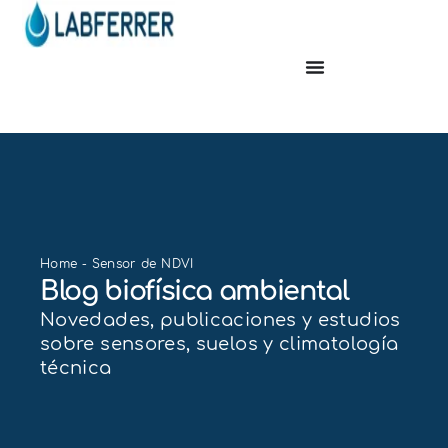
Home
-
Sensor de NDVI
Blog biofísica ambiental
Novedades, publicaciones y estudios
sobre sensores, suelos y climatología
técnica