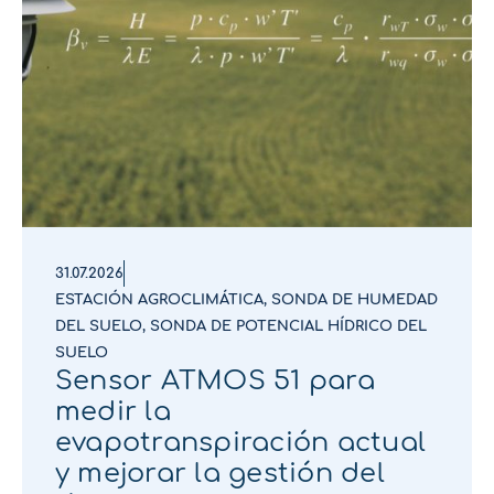
31.07.2026
ESTACIÓN AGROCLIMÁTICA
,
SONDA DE HUMEDAD
DEL SUELO
,
SONDA DE POTENCIAL HÍDRICO DEL
SUELO
Sensor ATMOS 51 para
medir la
evapotranspiración actual
y mejorar la gestión del