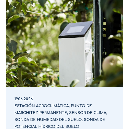
19.06.2026
ESTACIÓN AGROCLIMÁTICA
,
PUNTO DE
MARCHITEZ PERMANENTE
,
SENSOR DE CLIMA
,
SONDA DE HUMEDAD DEL SUELO
,
SONDA DE
POTENCIAL HÍDRICO DEL SUELO