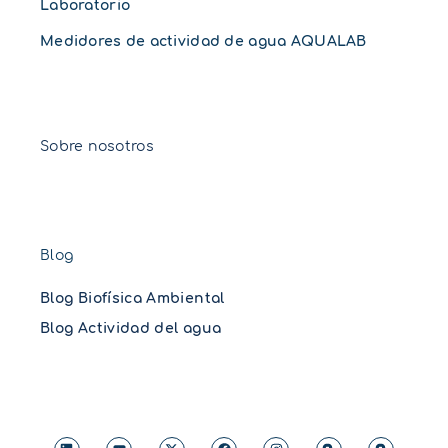
Laboratorio
Medidores de actividad de agua AQUALAB
Sobre nosotros
Blog
Blog Biofísica Ambiental
Blog Actividad del agua