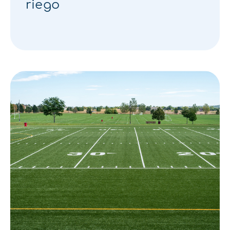
riego