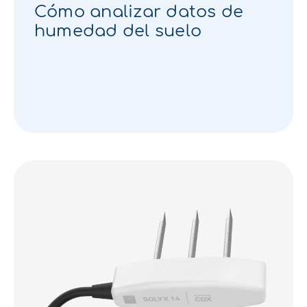
Cómo analizar datos de
humedad del suelo