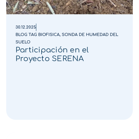
30.12.2025
BLOG TAG BIOFISICA
,
SONDA DE HUMEDAD DEL
SUELO
Participación en el
Proyecto SERENA