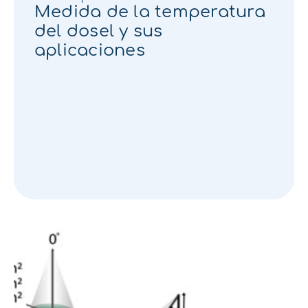
Medida de la temperatura
del dosel y sus
aplicaciones