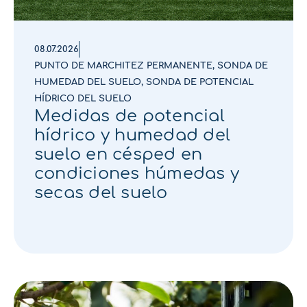
08.07.2026
PUNTO DE MARCHITEZ PERMANENTE
,
SONDA DE
HUMEDAD DEL SUELO
,
SONDA DE POTENCIAL
HÍDRICO DEL SUELO
Medidas de potencial
hídrico y humedad del
suelo en césped en
condiciones húmedas y
secas del suelo