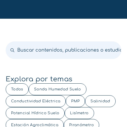
Explora por temas
Todos
Sonda Humedad Suelo
Conductividad Eléctrica
PMP
Salinidad
Potencial Hídrico Suelo
Lisímetro
Estación Agroclimática
Piranómetro